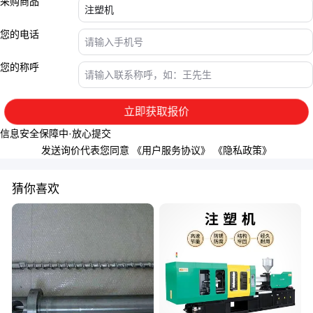
采购商品
您的电话
您的称呼
立即获取报价
信息安全保障中·放心提交
发送询价代表您同意
《用户服务协议》
《隐私政策》
猜你喜欢