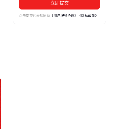
立即提交
点击提交代表您同意
《用户服务协议》
《隐私政策》