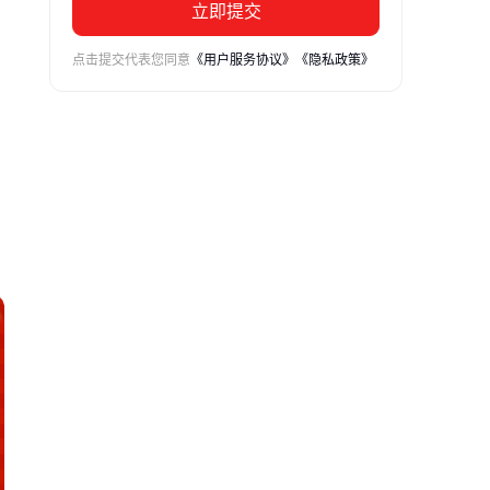
立即提交
点击提交代表您同意
《用户服务协议》
《隐私政策》
验