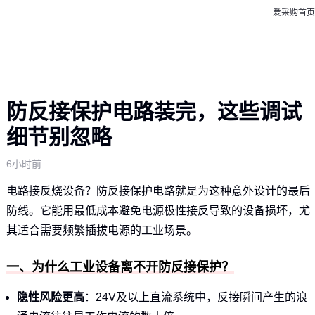
爱采购首页
防反接保护电路装完，这些调试
细节别忽略
6小时前
电路接反烧设备？防反接保护电路就是为这种意外设计的最后
防线。它能用最低成本避免电源极性接反导致的设备损坏，尤
其适合需要频繁插拔电源的工业场景。
一、为什么工业设备离不开防反接保护？
隐性风险更高
：24V及以上直流系统中，反接瞬间产生的浪