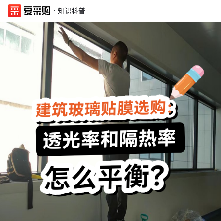
·
知识科普