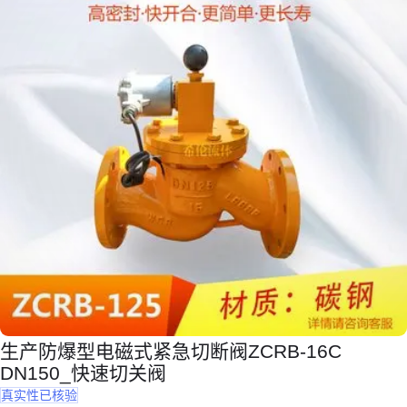
生产防爆型电磁式紧急切断阀ZCRB-16C
DN150_快速切关阀
真实性已核验