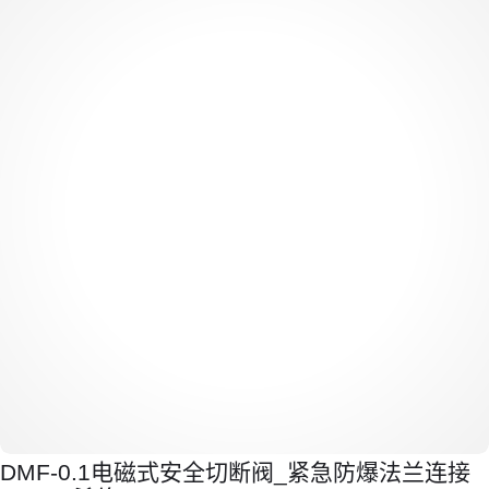
DMF-0.1电磁式安全切断阀_紧急防爆法兰连接