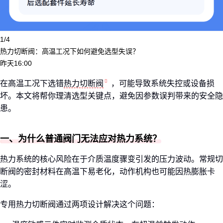
1/4
热力切断阀：高温工况下如何避免选型失误？
昨天16:00
在高温工况下选错
热力切断阀
，可能导致系统失控或设备损
坏。本文将帮你理清选型关键点，避免因参数误判带来的安全隐
患。
一、为什么普通阀门无法应对热力系统？
热力系统的核心风险在于介质温度骤变引发的压力波动。常规切
断阀的密封材料在高温下易老化，动作机构也可能因热膨胀卡
涩。
专用热力切断阀通过两项设计解决这个问题：