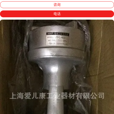
咨询
电话