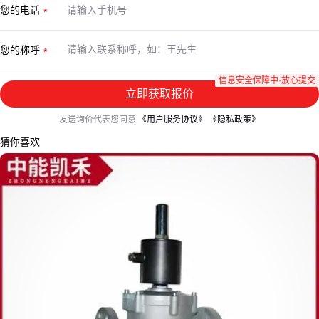
您的电话
您的称呼
信息安全保障中·放心提交
立即获取报价
发送询价代表您同意
《用户服务协议》
《隐私政策》
猜你喜欢