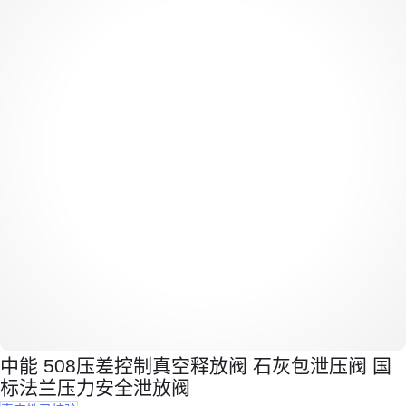
中能 508压差控制真空释放阀 石灰包泄压阀 国
标法兰压力安全泄放阀