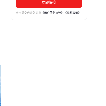
立即提交
点击提交代表您同意
《用户服务协议》
《隐私政策》