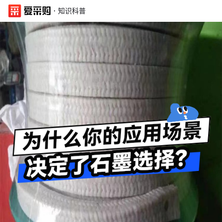
·
知识科普