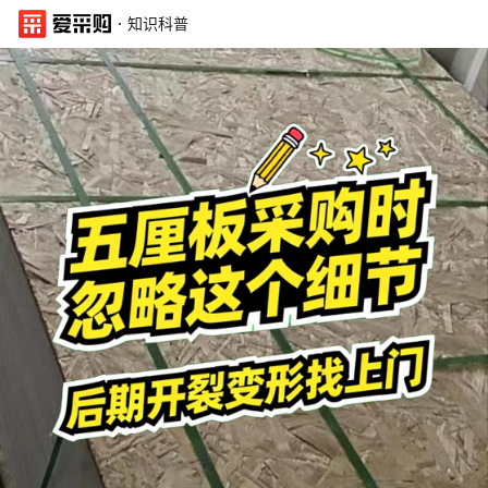
·
知识科普