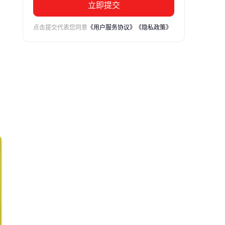
立即提交
点击提交代表您同意
《用户服务协议》
《隐私政策》