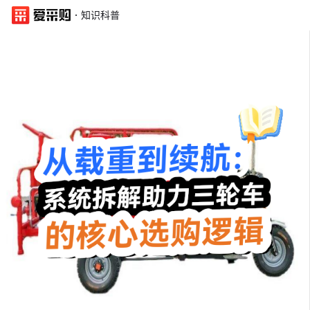
·
知识科普