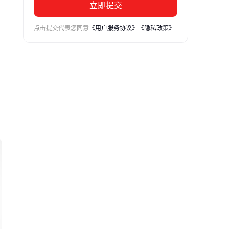
立即提交
点击提交代表您同意
《用户服务协议》
《隐私政策》
你