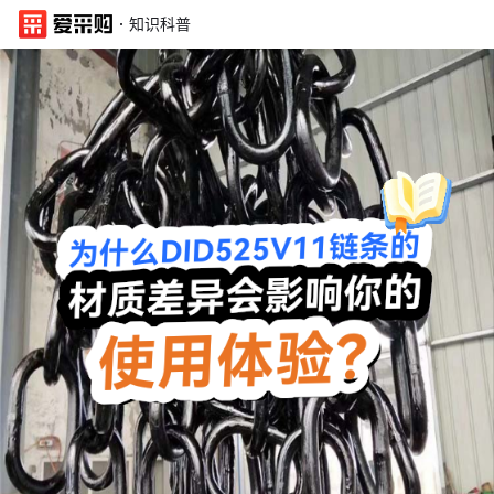
·
知识科普