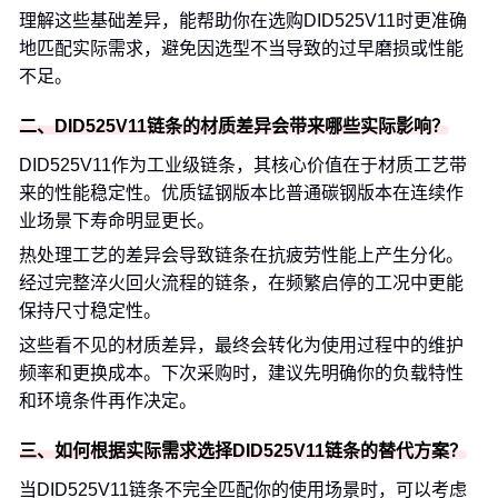
理解这些基础差异，能帮助你在选购DID525V11时更准确
地匹配实际需求，避免因选型不当导致的过早磨损或性能
不足。
二、DID525V11链条的材质差异会带来哪些实际影响？
DID525V11作为工业级链条，其核心价值在于材质工艺带
来的性能稳定性。优质锰钢版本比普通碳钢版本在连续作
业场景下寿命明显更长。
热处理工艺的差异会导致链条在抗疲劳性能上产生分化。
经过完整淬火回火流程的链条，在频繁启停的工况中更能
保持尺寸稳定性。
这些看不见的材质差异，最终会转化为使用过程中的维护
频率和更换成本。下次采购时，建议先明确你的负载特性
和环境条件再作决定。
三、如何根据实际需求选择DID525V11链条的替代方案？
当DID525V11链条不完全匹配你的使用场景时，可以考虑