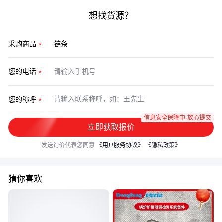
想找货源？
采购商品
您的电话
您的称呼
信息安全保障中·放心提交
立即获取报价
发送询价代表您同意
《用户服务协议》
《隐私政策》
猜你喜欢