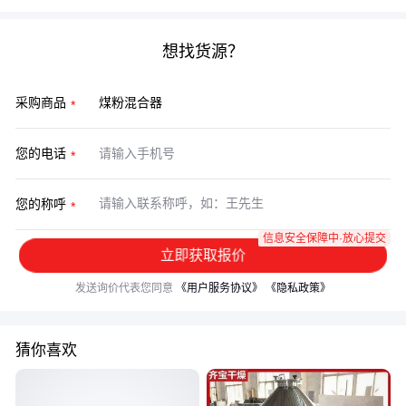
想找货源？
采购商品
您的电话
您的称呼
信息安全保障中·放心提交
立即获取报价
发送询价代表您同意
《用户服务协议》
《隐私政策》
猜你喜欢