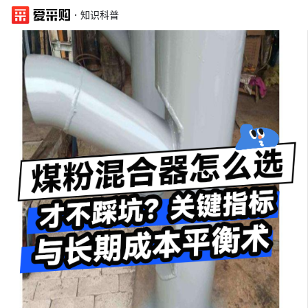
·
知识科普