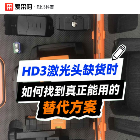
·
知识科普