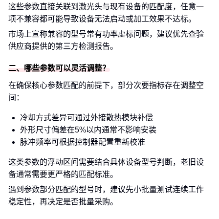
这些参数直接关联到激光头与现有设备的匹配度，任意一
项不兼容都可能导致设备无法启动或加工效果不达标。
市场上宣称兼容的型号常有功率虚标问题，建议优先查验
供应商提供的第三方检测报告。
二、哪些参数可以灵活调整？
在确保核心参数匹配的前提下，部分次要指标存在调整空
间：
冷却方式差异可通过外接散热模块补偿
外形尺寸偏差在5%以内通常不影响安装
脉冲频率可根据控制器配置重新校准
这类参数的浮动区间需要结合具体设备型号判断，老旧设
备通常需要更严格的匹配标准。
遇到参数部分匹配的型号时，建议先小批量测试连续工作
稳定性，再决定是否批量采购。