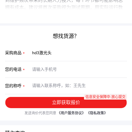
到维护频次带来的长期人力投入，每个环节都可能影响总
拥有成本。建议将首次采购视为测试周期，用实际运行数
据验证替代型号的真实性价比。
想找货源？
采购商品
您的电话
您的称呼
信息安全保障中·放心提交
立即获取报价
发送询价代表您同意
《用户服务协议》
《隐私政策》