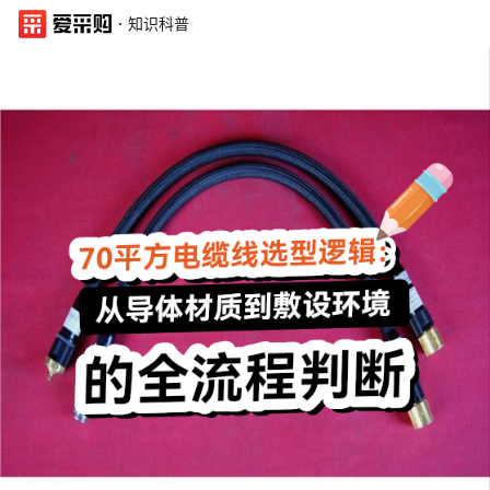
·
知识科普