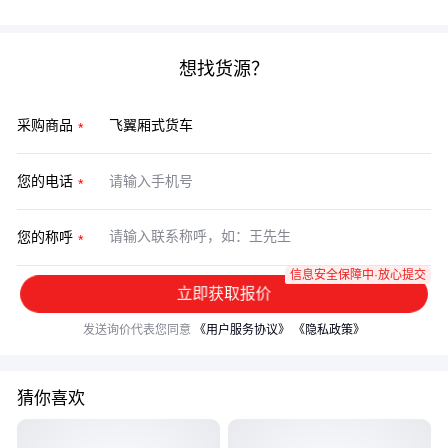
想找货源？
采购商品
您的电话
您的称呼
信息安全保障中·放心提交
立即获取报价
发送询价代表您同意
《用户服务协议》
《隐私政策》
猜你喜欢