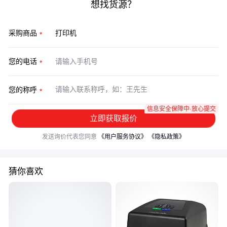
想找货源？
采购商品
您的电话
您的称呼
信息安全保障中·放心提交
立即获取报价
发送询价代表您同意
《用户服务协议》
《隐私政策》
猜你喜欢