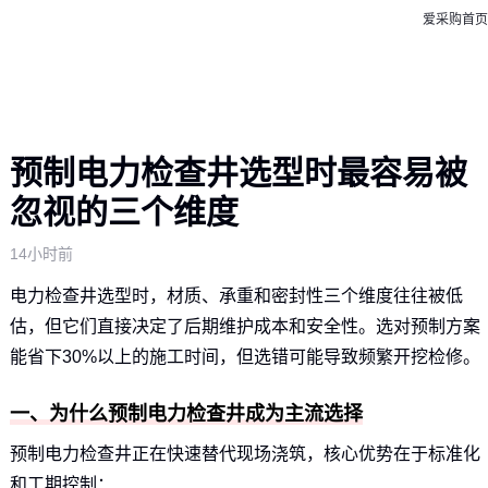
爱采购首页
预制电力检查井选型时最容易被
忽视的三个维度
14小时前
电力检查井选型时，材质、承重和密封性三个维度往往被低
估，但它们直接决定了后期维护成本和安全性。选对预制方案
能省下30%以上的施工时间，但选错可能导致频繁开挖检修。
一、为什么预制电力检查井成为主流选择
预制电力检查井正在快速替代现场浇筑，核心优势在于标准化
和工期控制：