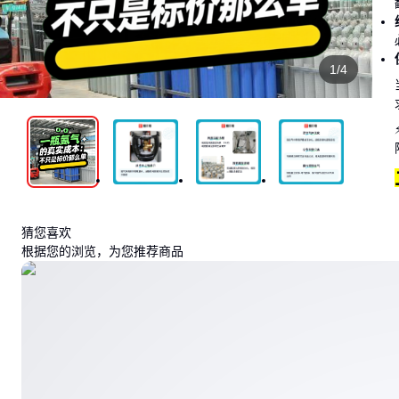
1/4
猜您喜欢
根据您的浏览，为您推荐商品