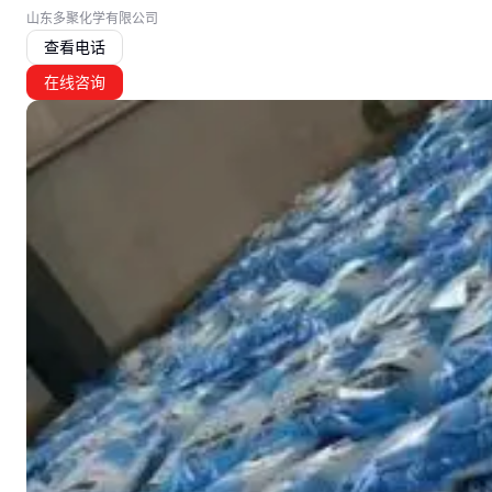
山东多聚化学有限公司
查看电话
在线咨询