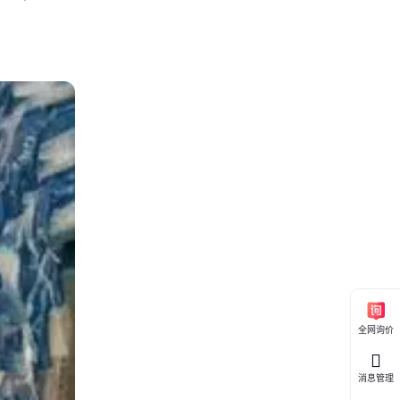
全网询价
消息管理