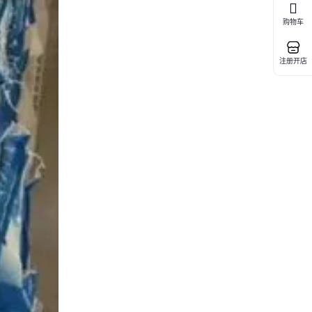
购物车
注册开店