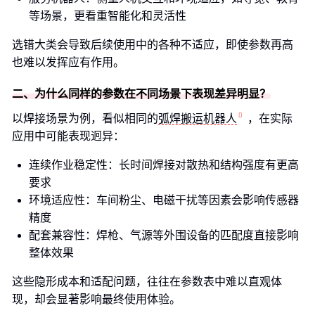
等场景，更看重智能化和灵活性
选错大类会导致后续使用中的各种不适应，即使参数再高
也难以发挥应有作用。
二、为什么同样的参数在不同场景下表现差异明显？
以焊接场景为例，看似相同的
弧焊搬运机器人
，在实际
应用中可能表现迥异：
连续作业稳定性：长时间焊接对散热和结构强度有更高
要求
环境适应性：车间粉尘、电磁干扰等因素会影响传感器
精度
配套兼容性：焊枪、气源等外围设备的匹配度直接影响
整体效果
这些隐形成本和适配问题，往往在参数表中难以直观体
现，却会显著影响最终使用体验。