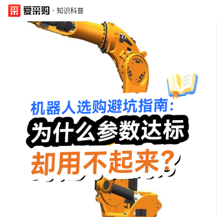
·
知识科普