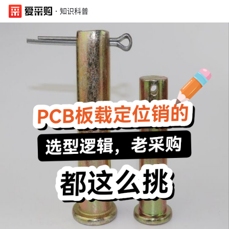
·
知识科普