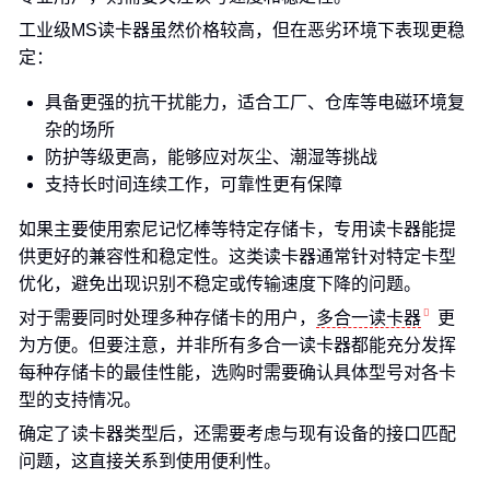
工业级MS读卡器虽然价格较高，但在恶劣环境下表现更稳
定：
具备更强的抗干扰能力，适合工厂、仓库等电磁环境复
杂的场所
防护等级更高，能够应对灰尘、潮湿等挑战
支持长时间连续工作，可靠性更有保障
如果主要使用索尼记忆棒等特定存储卡，专用读卡器能提
供更好的兼容性和稳定性。这类读卡器通常针对特定卡型
优化，避免出现识别不稳定或传输速度下降的问题。
对于需要同时处理多种存储卡的用户，
多合一读卡器
更
为方便。但要注意，并非所有多合一读卡器都能充分发挥
每种存储卡的最佳性能，选购时需要确认具体型号对各卡
型的支持情况。
确定了读卡器类型后，还需要考虑与现有设备的接口匹配
问题，这直接关系到使用便利性。