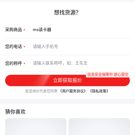
想找货源？
采购商品
您的电话
您的称呼
信息安全保障中·放心提交
立即获取报价
发送询价代表您同意
《用户服务协议》
《隐私政策》
猜你喜欢