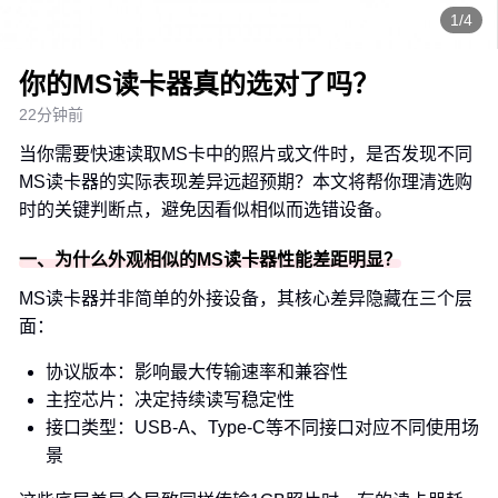
1/4
你的MS读卡器真的选对了吗？
22分钟前
当你需要快速读取MS卡中的照片或文件时，是否发现不同
MS读卡器的实际表现差异远超预期？本文将帮你理清选购
时的关键判断点，避免因看似相似而选错设备。
一、为什么外观相似的MS读卡器性能差距明显？
MS读卡器并非简单的外接设备，其核心差异隐藏在三个层
面：
协议版本：影响最大传输速率和兼容性
主控芯片：决定持续读写稳定性
接口类型：USB-A、Type-C等不同接口对应不同使用场
景