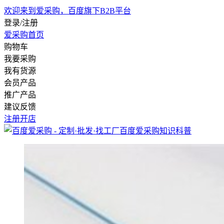
欢迎来到爱采购，百度旗下B2B平台
登录/注册
爱采购首页
购物车
我要采购
我有货源
会员产品
推广产品
建议反馈
注册开店
百度爱采购
知识科普