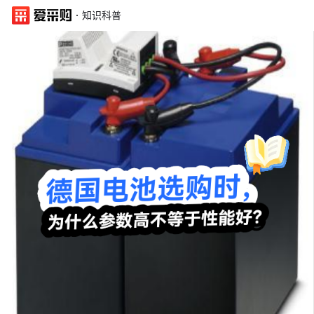
·
知识科普