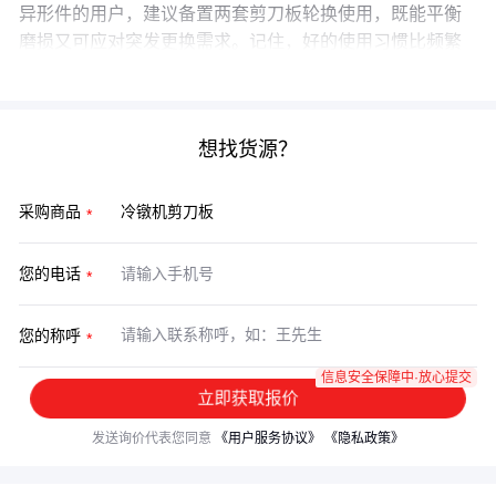
异形件的用户，建议备置两套剪刀板轮换使用，既能平衡
磨损又可应对突发更换需求。记住，好的使用习惯比频繁
更换配件更能控制长期成本。
想找货源？
采购商品
您的电话
您的称呼
信息安全保障中·放心提交
立即获取报价
发送询价代表您同意
《用户服务协议》
《隐私政策》