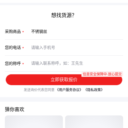
想找货源？
采购商品
您的电话
您的称呼
信息安全保障中·放心提交
立即获取报价
发送询价代表您同意
《用户服务协议》
《隐私政策》
猜你喜欢