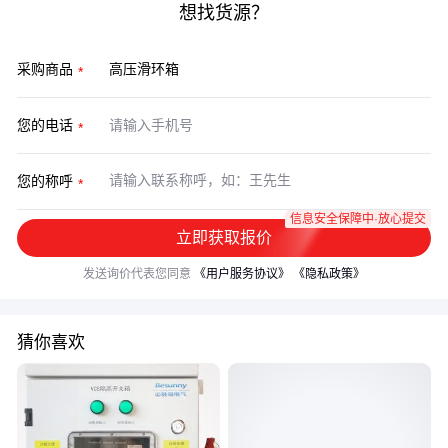
想找货源？
采购商品
您的电话
您的称呼
信息安全保障中·放心提交
立即获取报价
发送询价代表您同意
《用户服务协议》
《隐私政策》
猜你喜欢