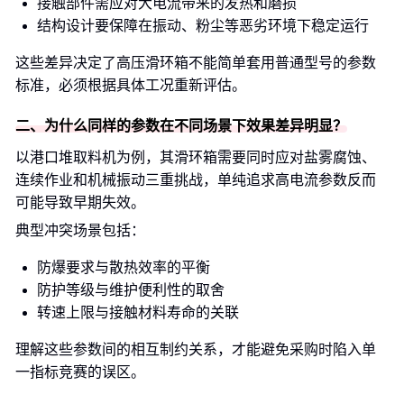
接触部件需应对大电流带来的发热和磨损
结构设计要保障在振动、粉尘等恶劣环境下稳定运行
这些差异决定了高压滑环箱不能简单套用普通型号的参数
标准，必须根据具体工况重新评估。
二、为什么同样的参数在不同场景下效果差异明显？
以港口堆取料机为例，其滑环箱需要同时应对盐雾腐蚀、
连续作业和机械振动三重挑战，单纯追求高电流参数反而
可能导致早期失效。
典型冲突场景包括：
防爆要求与散热效率的平衡
防护等级与维护便利性的取舍
转速上限与接触材料寿命的关联
理解这些参数间的相互制约关系，才能避免采购时陷入单
一指标竞赛的误区。