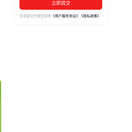
立即提交
点击提交代表您同意
《用户服务协议》
《隐私政策》