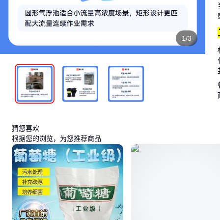
1/3
猜您喜欢
根据您的浏览，为您推荐商品