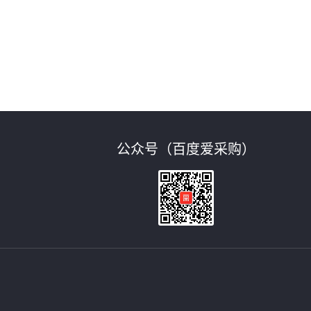
公众号（百度爱采购）