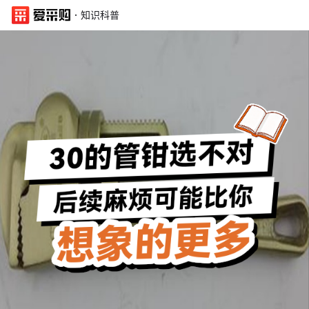
·
知识科普