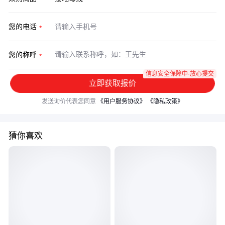
您的电话
您的称呼
信息安全保障中·放心提交
立即获取报价
发送询价代表您同意
《用户服务协议》
《隐私政策》
猜你喜欢