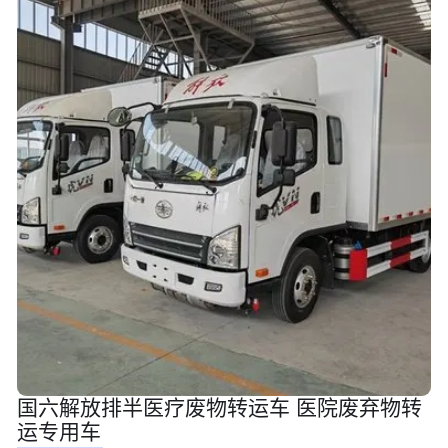
国六解放排半医疗废物转运车 医院废弃物转
运专用车