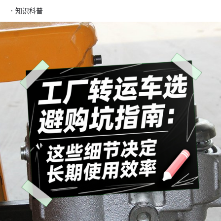
·
知识科普