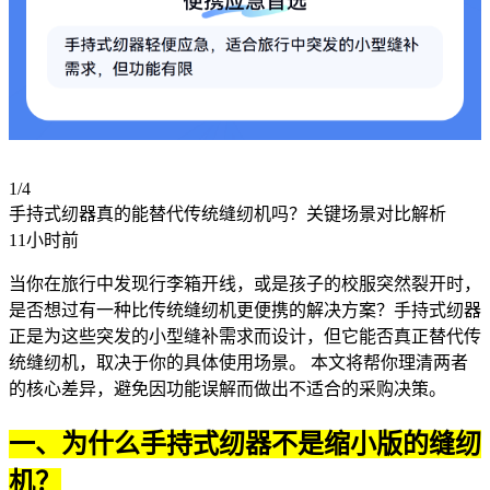
1/4
手持式纫器真的能替代传统缝纫机吗？关键场景对比解析
11小时前
当你在旅行中发现行李箱开线，或是孩子的校服突然裂开时，
是否想过有一种比传统
缝纫机
更便携的解决方案？手持式纫器
正是为这些突发的小型缝补需求而设计，但它能否真正替代传
统缝纫机，取决于你的具体使用场景。 本文将帮你理清两者
的核心差异，避免因功能误解而做出不适合的采购决策。
一、为什么手持式纫器不是缩小版的缝纫
机？