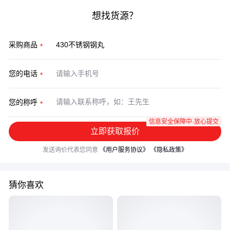
想找货源？
采购商品
您的电话
您的称呼
信息安全保障中·放心提交
立即获取报价
发送询价代表您同意
《用户服务协议》
《隐私政策》
猜你喜欢