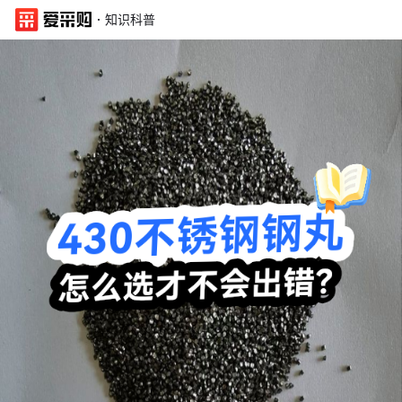
·
知识科普