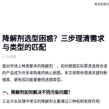
爱采购首页
降解剂选型困惑？三步理清需求
与类型的匹配
17小时前
面对市场上种类繁多的
降解剂
，如何根据实际需求选择合适
的产品成为许多采购者的核心困惑。本文将帮你理清关键判断
维度，避免因功能重叠而选错类型。
一、降解剂如何解决不同污染问题？
工业污水处理中常见的降解剂主要通过三种机制发挥作用：