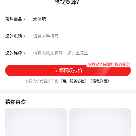
想找货源？
采购商品
您的电话
您的称呼
信息安全保障中·放心提交
立即获取报价
发送询价代表您同意
《用户服务协议》
《隐私政策》
猜你喜欢