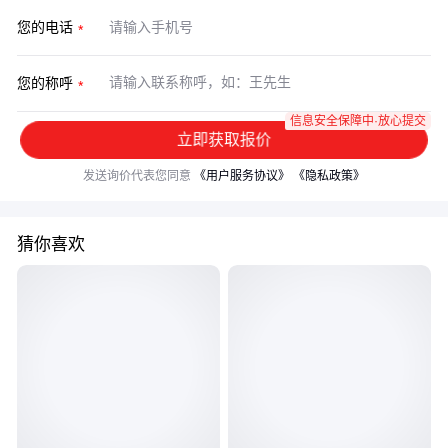
您的电话
您的称呼
信息安全保障中·放心提交
立即获取报价
发送询价代表您同意
《用户服务协议》
《隐私政策》
猜你喜欢