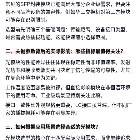
常见的SFP封装模块已能满足大部分企业级需求，但要注
意不同品牌设备的兼容性。例如华三交换机对第三方模块
可能存在识别限制。
选型前先明确三个基础问题：传输距离、设备接口类型、
是否需要热插拔功能。这能快速缩小选择范围。
二、关键参数背后的实际影响：哪些指标最值得关注？
光模块的性能差异往往体现在稳定性而非峰值速率。发射
光功率和接收灵敏度共同决定了信号传输的可靠性，尤其
在复杂环境中更为关键。
工作温度范围容易被忽视，但直接影响模块在非恒温环境
下的使用寿命。工业级场景应特别关注此项。
接口一致性比外观规格更重要，LC接口虽普遍，但不同厂
家的插拔损耗可能存在明显差异。
三、如何根据应用场景选择合适的光模块？
光模块选型的核心在于匹配实际应用需求，而非单纯追求