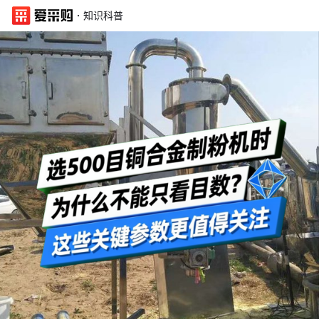
·
知识科普