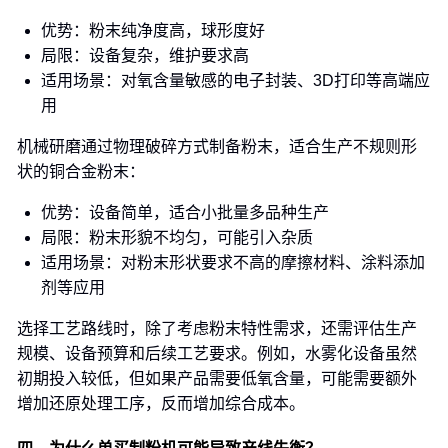
优势：粉末纯净度高，球形度好
局限：设备复杂，维护要求高
适用场景：对氧含量敏感的电子封装、3D打印等高端应
用
机械研磨通过物理破碎方式制备粉末，适合生产不规则形
状的铜合金粉末：
优势：设备简单，适合小批量多品种生产
局限：粉末形貌不均匀，可能引入杂质
适用场景：对粉末形状要求不高的摩擦材料、涂料添加
剂等应用
选择工艺路线时，除了考虑粉末特性需求，还需评估生产
规模、设备预算和后续工艺要求。例如，水雾化设备虽然
初期投入较低，但如果产品需要低氧含量，可能需要额外
增加还原处理工序，反而增加综合成本。