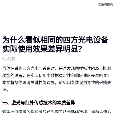
爱采购首页
为什么看似相同的四方光电设备
实际使用效果差异明显？
6小时前
当你在采购
四方光电
设备时，是否发现同样标注PM2.5检测
功能的设备，在实际使用中数据稳定性和响应速度差异明显？
本文将帮你理清关键性能边界，避免因参数误判导致的采购失
误。
一、激光与红外传感技术的本质差异
粉尘检测设备的性能差异首先源于技术路线选择。当前主流方