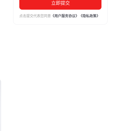
立即提交
点击提交代表您同意
《用户服务协议》
《隐私政策》
环