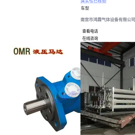
真实性已核验
车型
南宫市鸿霖气体设备有限公
查看电话
在线咨询