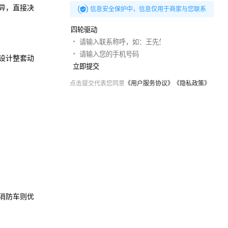
异，直接决
信息安全保护中，信息仅用于商家与您联系
设计整套动
立即提交
点击提交代表您同意
《用户服务协议》
《隐私政策》
消防车则优