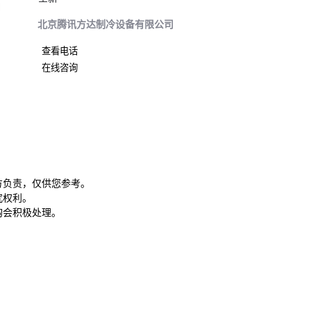
司
北京腾讯方达制冷设备有限公司
查看电话
在线咨询
方负责，仅供您参考。
究权利。
购会积极处理。