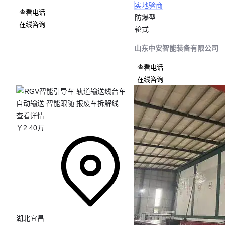
实地验商
查看电话
防爆型
在线咨询
轮式
山东中安智能装备有限公司
查看电话
在线咨询
查看详情
￥
2
.40
万
湖北宜昌