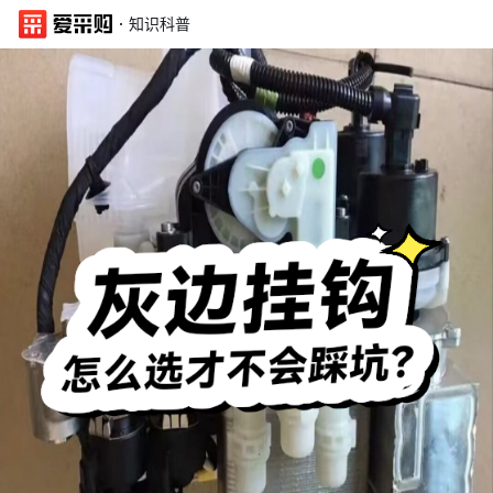
·
知识科普