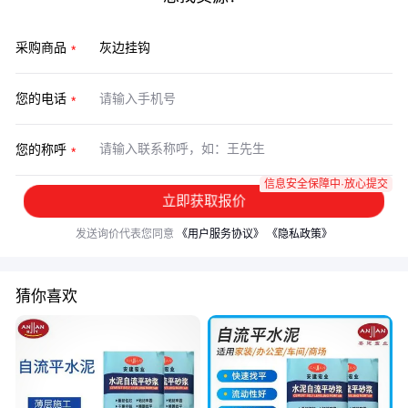
采购商品
您的电话
您的称呼
信息安全保障中·放心提交
立即获取报价
发送询价代表您同意
《用户服务协议》
《隐私政策》
猜你喜欢