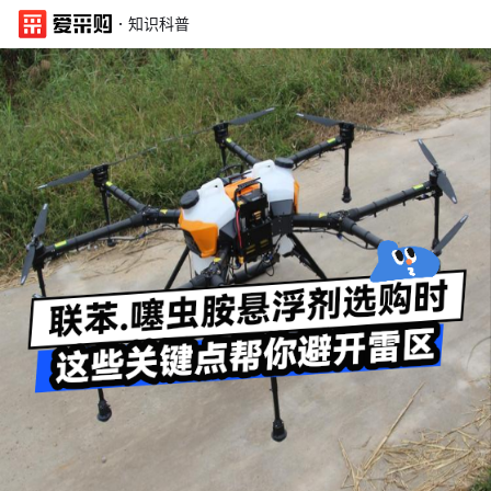
·
知识科普