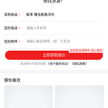
想找货源？
采购商品
您的电话
您的称呼
信息安全保障中·放心提交
立即获取报价
发送询价代表您同意
《用户服务协议》
《隐私政策》
猜你喜欢