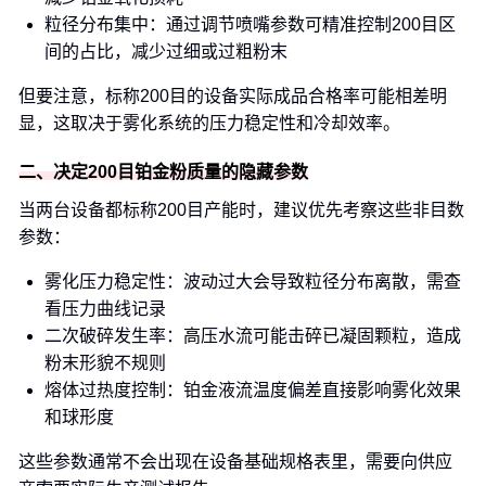
粒径分布集中：通过调节喷嘴参数可精准控制200目区
间的占比，减少过细或过粗粉末
但要注意，标称200目的设备实际成品合格率可能相差明
显，这取决于雾化系统的压力稳定性和冷却效率。
二、决定200目铂金粉质量的隐藏参数
当两台设备都标称200目产能时，建议优先考察这些非目数
参数：
雾化压力稳定性：波动过大会导致粒径分布离散，需查
看压力曲线记录
二次破碎发生率：高压水流可能击碎已凝固颗粒，造成
粉末形貌不规则
熔体过热度控制：铂金液流温度偏差直接影响雾化效果
和球形度
这些参数通常不会出现在设备基础规格表里，需要向供应