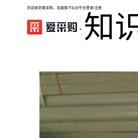
欢迎来到爱采购，百度旗下B2B平台
登录/注册
知