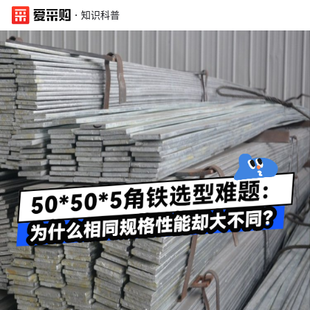
·
知识科普