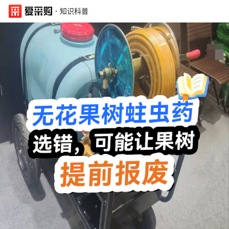
·
知识科普