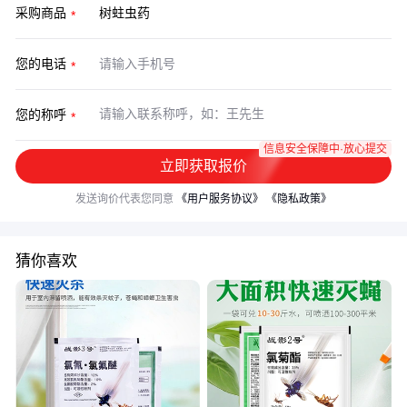
采购商品
您的电话
您的称呼
信息安全保障中·放心提交
立即获取报价
发送询价代表您同意
《用户服务协议》
《隐私政策》
猜你喜欢