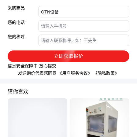
采购商品
您的电话
您的称呼
立即获取报价
信息安全保障中·放心提交
发送询价代表您同意
《用户服务协议》
《隐私政策》
猜你喜欢