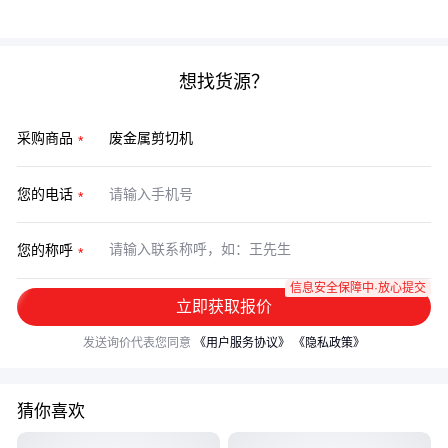
压料装置的同步精度，这往往是后期维护成本的分水岭。
想找货源？
采购商品
您的电话
您的称呼
信息安全保障中·放心提交
立即获取报价
发送询价代表您同意
《用户服务协议》
《隐私政策》
猜你喜欢