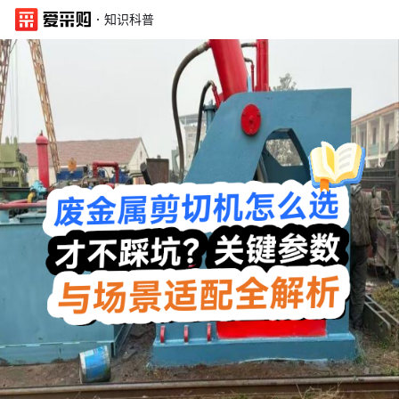
·
知识科普